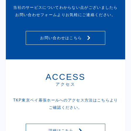
当社のサービスについてわからない点がございましたら
お問い合わせフォームよりお気軽にご連絡ください。
お問い合わせはこちら
ACCESS
アクセス
TKP東京ベイ幕張ホールへのアクセス方法は
こちらより
ご確認ください。
詳細はこちら