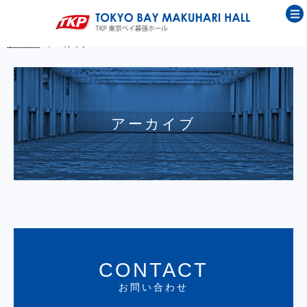
ホーム
アーカイブ
アーカイブ
CONTACT
お問い合わせ