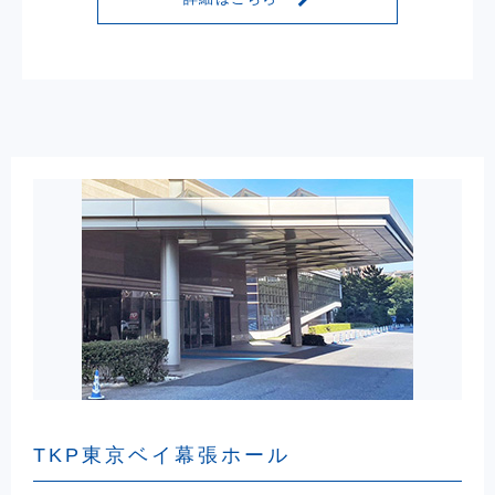
TKP東京ベイ幕張ホール