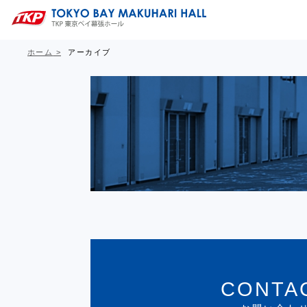
ホーム
アーカイブ
CONTA