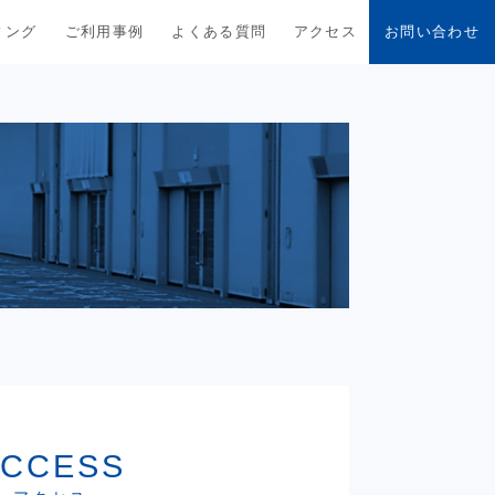
ィング
ご利用事例
よくある質問
アクセス
お問い合わせ
ACCESS