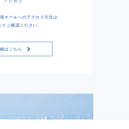
アクセス
幕張ホールへのアクセス方法は
よりご確認ください。
詳細はこちら