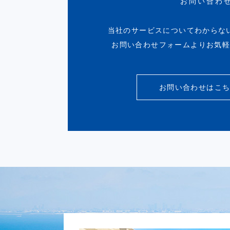
お問い合わ
当社のサービスについてわからな
お問い合わせフォームよりお気
お問い合わせはこ