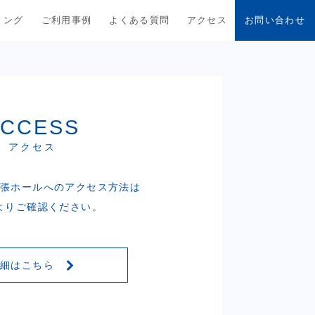
ィング
ご利用事例
よくある質問
アクセス
お問い合わせ
ACCESS
アクセス
幕張ホールへのアクセス方法は
よりご確認ください。
詳細はこちら