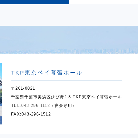
TKP東京ベイ幕張ホール
〒261-0021
千葉県千葉市美浜区ひび野2-3 TKP東京ベイ幕張ホール
TEL:
043-296-1112
（宴会専用）
FAX:043-296-1512