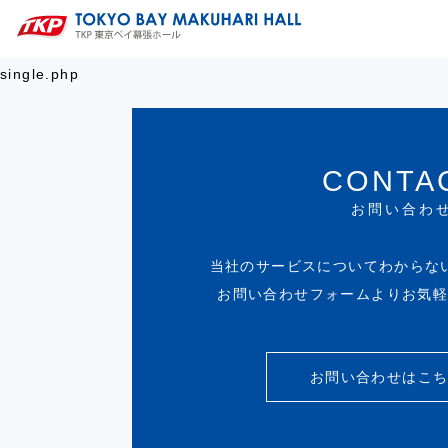
single.php
CONTA
お問い合わ
当社のサービスについてわからな
お問い合わせフォームよりお気
お問い合わせはこ