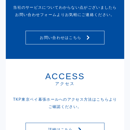
当社のサービスについてわからない点がございましたら
お問い合わせフォームよりお気軽にご連絡ください。
お問い合わせはこちら
ACCESS
アクセス
TKP東京ベイ幕張ホールへのアクセス方法は
こちらより
ご確認ください。
詳細はこちら