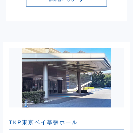
TKP東京ベイ幕張ホール