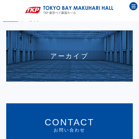
ホーム
アーカイブ
アーカイブ
CONTACT
お問い合わせ