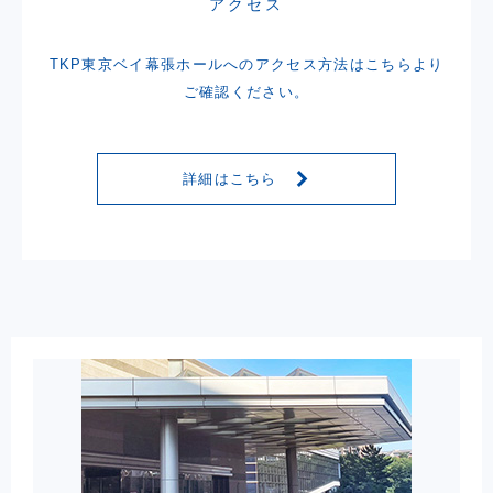
アクセス
TKP東京ベイ幕張ホールへのアクセス方法は
こちらより
ご確認ください。
詳細はこちら