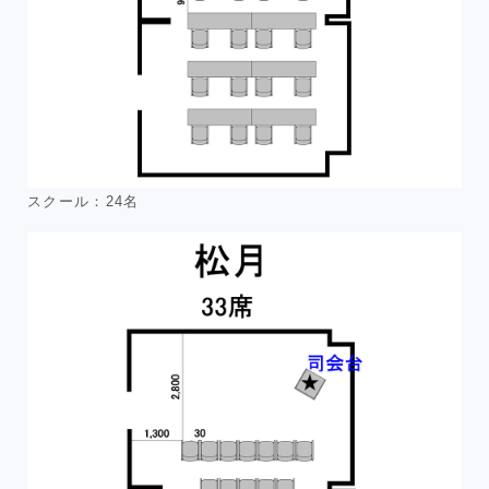
スクール：24名