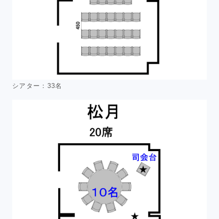
シアター：33名