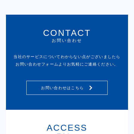
CONTACT
お問い合わせ
当社のサービスについてわからない点がございましたら
お問い合わせフォームよりお気軽にご連絡ください。
お問い合わせはこちら
ACCESS