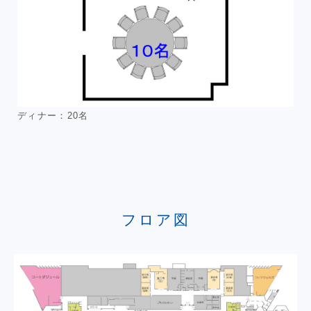
ディナー：20名
フロア図