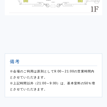
備考
※会場のご利用は原則として9:00～21:00の営業時間内
とさせていただきます。
※上記時間以外（21:00～9:00）は、基本室料の50％増
とさせていただきます。